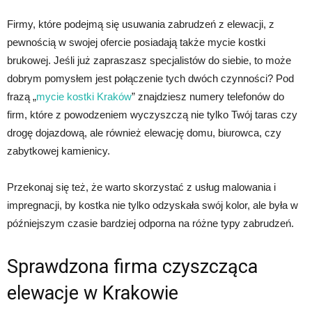
Firmy, które podejmą się usuwania zabrudzeń z elewacji, z
pewnością w swojej ofercie posiadają także mycie kostki
brukowej. Jeśli już zapraszasz specjalistów do siebie, to może
dobrym pomysłem jest połączenie tych dwóch czynności? Pod
frazą „
mycie kostki Kraków
” znajdziesz numery telefonów do
firm, które z powodzeniem wyczyszczą nie tylko Twój taras czy
drogę dojazdową, ale również elewację domu, biurowca, czy
zabytkowej kamienicy.
Przekonaj się też, że warto skorzystać z usług malowania i
impregnacji, by kostka nie tylko odzyskała swój kolor, ale była w
późniejszym czasie bardziej odporna na różne typy zabrudzeń.
Sprawdzona firma czyszcząca
elewacje w Krakowie