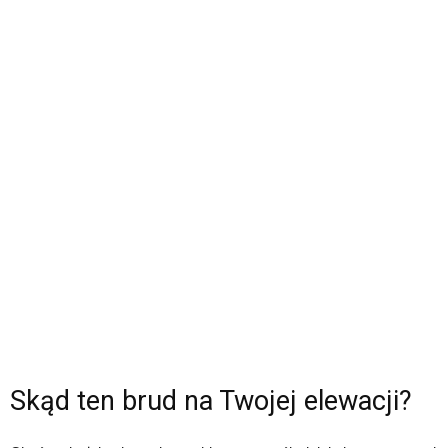
Skąd ten brud na Twojej elewacji?