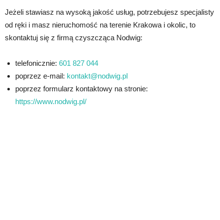
Jeżeli stawiasz na wysoką jakość usług, potrzebujesz specjalisty
od ręki i masz nieruchomość na terenie Krakowa i okolic, to
skontaktuj się z firmą czyszcząca Nodwig:
telefonicznie:
601 827 044
poprzez e-mail:
kontakt@nodwig.pl
poprzez formularz kontaktowy na stronie:
https://www.nodwig.pl/