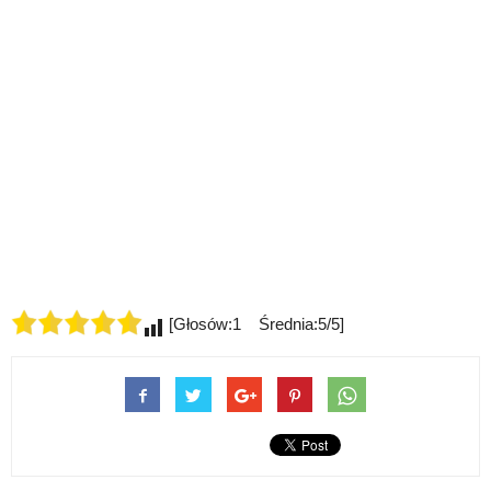
[Głosów:1 Średnia:5/5]