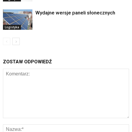
Wydajne wersje paneli słonecznych
Logistyka
ZOSTAW ODPOWIEDŹ