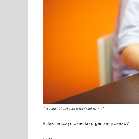
Jak nauczyć dziecko organizacji czasu?
# Jak nauczyć dziecko organizacji czasu?