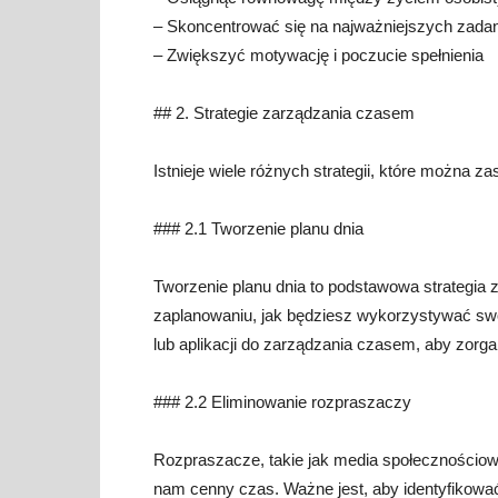
– Skoncentrować się na najważniejszych zadan
– Zwiększyć motywację i poczucie spełnienia
## 2. Strategie zarządzania czasem
Istnieje wiele różnych strategii, które można z
### 2.1 Tworzenie planu dnia
Tworzenie planu dnia to podstawowa strategia z
zaplanowaniu, jak będziesz wykorzystywać swó
lub aplikacji do zarządzania czasem, aby zorg
### 2.2 Eliminowanie rozpraszaczy
Rozpraszacze, takie jak media społecznościow
nam cenny czas. Ważne jest, aby identyfikować