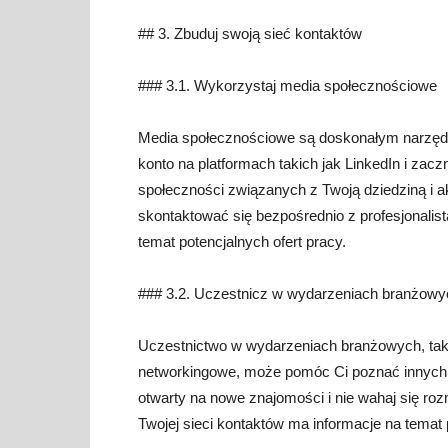
## 3. Zbuduj swoją sieć kontaktów
### 3.1. Wykorzystaj media społecznościowe
Media społecznościowe są doskonałym narzęd
konto na platformach takich jak LinkedIn i zacz
społeczności związanych z Twoją dziedziną i 
skontaktować się bezpośrednio z profesjonalist
temat potencjalnych ofert pracy.
### 3.2. Uczestnicz w wydarzeniach branżowy
Uczestnictwo w wydarzeniach branżowych, takic
networkingowe, może pomóc Ci poznać innych p
otwarty na nowe znajomości i nie wahaj się ro
Twojej sieci kontaktów ma informacje na temat 