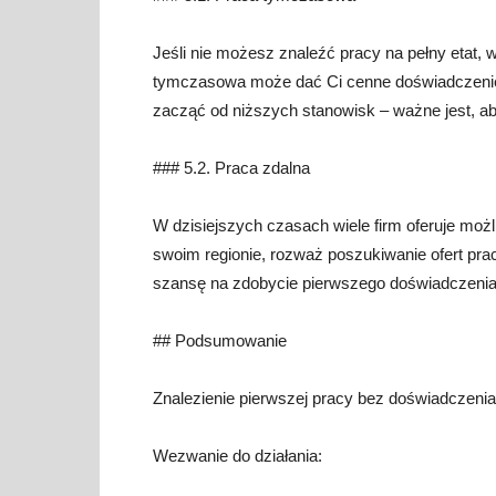
Jeśli nie możesz znaleźć pracy na pełny etat
tymczasowa może dać Ci cenne doświadczenie i
zacząć od niższych stanowisk – ważne jest, 
### 5.2. Praca zdalna
W dzisiejszych czasach wiele firm oferuje możl
swoim regionie, rozważ poszukiwanie ofert pra
szansę na zdobycie pierwszego doświadczeni
## Podsumowanie
Znalezienie pierwszej pracy bez doświadczenia
Wezwanie do działania: