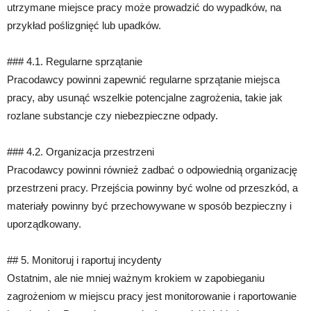
utrzymane miejsce pracy może prowadzić do wypadków, na
przykład poślizgnięć lub upadków.
### 4.1. Regularne sprzątanie
Pracodawcy powinni zapewnić regularne sprzątanie miejsca
pracy, aby usunąć wszelkie potencjalne zagrożenia, takie jak
rozlane substancje czy niebezpieczne odpady.
### 4.2. Organizacja przestrzeni
Pracodawcy powinni również zadbać o odpowiednią organizację
przestrzeni pracy. Przejścia powinny być wolne od przeszkód, a
materiały powinny być przechowywane w sposób bezpieczny i
uporządkowany.
## 5. Monitoruj i raportuj incydenty
Ostatnim, ale nie mniej ważnym krokiem w zapobieganiu
zagrożeniom w miejscu pracy jest monitorowanie i raportowanie