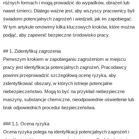
różnych formach i mogą prowadzić do wypadków, obrażeń lub
nawet śmierci. Dlatego ważne jest, aby wszyscy pracownicy byli
świadomi potencjalnych zagrożeń i wiedzieli, jak im zapobiegać.
W tym artykule omówimy kilka kluczowych kroków, które można
podjąć, aby zapewnić bezpieczne środowisko pracy.
## 1. Zidentyfikuj zagrożenia
Pierwszym krokiem w zapobieganiu zagrożeniom w miejscu
pracy jest identyfikacja potencjalnych zagrożeń. Pracodawcy
powinni przeprowadzić szczegółową ocenę ryzyka, aby
zidentyfikować obszary, w których istnieje potencjalne
niebezpieczeństwo. Mogą to być na przykład niebezpieczne
maszyny, substancje chemiczne, nieodpowiednie oświetlenie lub
brak odpowiednich procedur bezpieczeństwa.
### 1.1. Ocena ryzyka
Ocena ryzyka polega na identyfikacji potencjalnych zagrożeń i