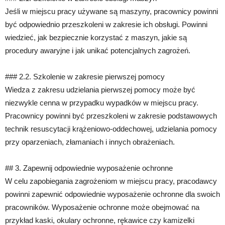
Jeśli w miejscu pracy używane są maszyny, pracownicy powinni
być odpowiednio przeszkoleni w zakresie ich obsługi. Powinni
wiedzieć, jak bezpiecznie korzystać z maszyn, jakie są
procedury awaryjne i jak unikać potencjalnych zagrożeń.
### 2.2. Szkolenie w zakresie pierwszej pomocy
Wiedza z zakresu udzielania pierwszej pomocy może być
niezwykle cenna w przypadku wypadków w miejscu pracy.
Pracownicy powinni być przeszkoleni w zakresie podstawowych
technik resuscytacji krążeniowo-oddechowej, udzielania pomocy
przy oparzeniach, złamaniach i innych obrażeniach.
## 3. Zapewnij odpowiednie wyposażenie ochronne
W celu zapobiegania zagrożeniom w miejscu pracy, pracodawcy
powinni zapewnić odpowiednie wyposażenie ochronne dla swoich
pracowników. Wyposażenie ochronne może obejmować na
przykład kaski, okulary ochronne, rękawice czy kamizelki