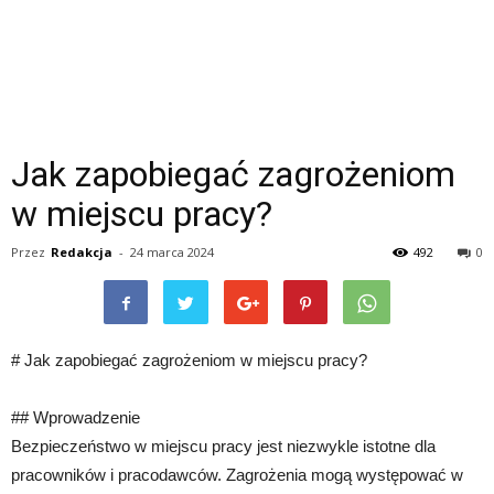
Jak zapobiegać zagrożeniom
w miejscu pracy?
Przez
Redakcja
-
24 marca 2024
492
0
# Jak zapobiegać zagrożeniom w miejscu pracy?
## Wprowadzenie
Bezpieczeństwo w miejscu pracy jest niezwykle istotne dla
pracowników i pracodawców. Zagrożenia mogą występować w