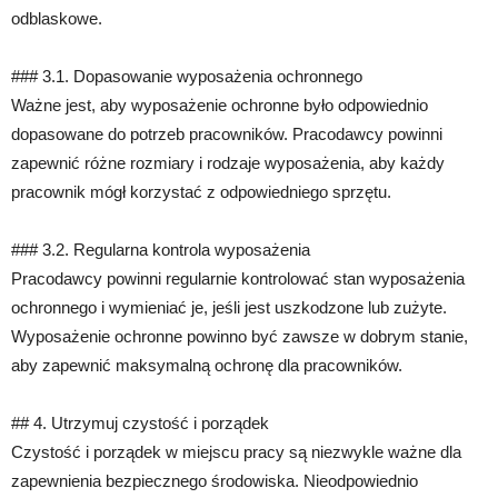
odblaskowe.
### 3.1. Dopasowanie wyposażenia ochronnego
Ważne jest, aby wyposażenie ochronne było odpowiednio
dopasowane do potrzeb pracowników. Pracodawcy powinni
zapewnić różne rozmiary i rodzaje wyposażenia, aby każdy
pracownik mógł korzystać z odpowiedniego sprzętu.
### 3.2. Regularna kontrola wyposażenia
Pracodawcy powinni regularnie kontrolować stan wyposażenia
ochronnego i wymieniać je, jeśli jest uszkodzone lub zużyte.
Wyposażenie ochronne powinno być zawsze w dobrym stanie,
aby zapewnić maksymalną ochronę dla pracowników.
## 4. Utrzymuj czystość i porządek
Czystość i porządek w miejscu pracy są niezwykle ważne dla
zapewnienia bezpiecznego środowiska. Nieodpowiednio