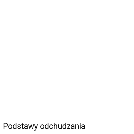
Podstawy odchudzania