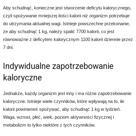
Aby schudnąć, konieczne jest stworzenie deficytu kalorycznego,
czyli spożywanie mniejszej ilości kalorii niż organizm potrzebuje
do utrzymania aktualnej wagi. Istnieje powszechne przekonanie,
że aby schudnąć 1 kg, należy spalić 7700 kalorii, co jest
równoważne z deficytem kalorycznym 1100 kalorii dziennie przez
7 dni.
Indywidualne zapotrzebowanie
kaloryczne
Jednakże, każdy organizm jest inny i ma różne zapotrzebowanie
kaloryczne. Istnieje wiele czynników, które wpływają na to, ile
kalorii powinieneś spożywać, aby schudnąć 1 kg w tydzień.
Waga, wzrost, płeć, wiek, poziom aktywności fizycznej i
metabolizm to tylko niektóre z tych czynników.