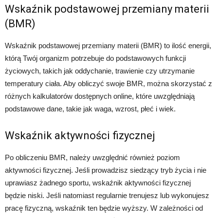
Wskaźnik podstawowej przemiany materii
(BMR)
Wskaźnik podstawowej przemiany materii (BMR) to ilość energii,
którą Twój organizm potrzebuje do podstawowych funkcji
życiowych, takich jak oddychanie, trawienie czy utrzymanie
temperatury ciała. Aby obliczyć swoje BMR, można skorzystać z
różnych kalkulatorów dostępnych online, które uwzględniają
podstawowe dane, takie jak waga, wzrost, płeć i wiek.
Wskaźnik aktywności fizycznej
Po obliczeniu BMR, należy uwzględnić również poziom
aktywności fizycznej. Jeśli prowadzisz siedzący tryb życia i nie
uprawiasz żadnego sportu, wskaźnik aktywności fizycznej
będzie niski. Jeśli natomiast regularnie trenujesz lub wykonujesz
pracę fizyczną, wskaźnik ten będzie wyższy. W zależności od