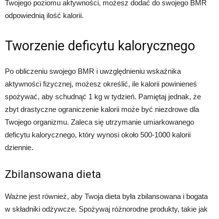
Twojego poziomu aktywności, możesz dodać do swojego BMR
odpowiednią ilość kalorii.
Tworzenie deficytu kalorycznego
Po obliczeniu swojego BMR i uwzględnieniu wskaźnika
aktywności fizycznej, możesz określić, ile kalorii powinieneś
spożywać, aby schudnąć 1 kg w tydzień. Pamiętaj jednak, że
zbyt drastyczne ograniczenie kalorii może być niezdrowe dla
Twojego organizmu. Zaleca się utrzymanie umiarkowanego
deficytu kalorycznego, który wynosi około 500-1000 kalorii
dziennie.
Zbilansowana dieta
Ważne jest również, aby Twoja dieta była zbilansowana i bogata
w składniki odżywcze. Spożywaj różnorodne produkty, takie jak