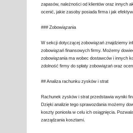
zapasów, należności od klientów oraz innych 
ocenić, jakie zasoby posiada firma i jak efekty
### Zobowiązania
W sekcji dotyczącej zobowiązań znajdziemy in
zobowiązań finansowych firmy. Możemy dowiedzie
zobowiązania ma wobec dostawców i innych ko
zdolność firmy do spłaty zobowiązań oraz oceni
## Analiza rachunku zysków i strat
Rachunek zysków i strat przedstawia wyniki fi
Dzięki analizie tego sprawozdania możemy dowie
koszty poniosła w celu ich osiągnięcia. Pozwa
zarządzania kosztami.