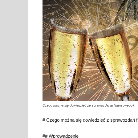
Czego można się dowiedzieć że sprawozdania finansowego?
# Czego można się dowiedzieć z sprawozdań 
## Wprowadzenie