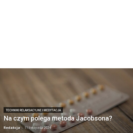
TECHNIKI RELAKSACYJNE I MEDYTACJA
Na czym polega metoda Jacobsona?
Redakcja
-
11 listopada 2024